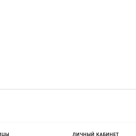
ИЦЫ
ЛИЧНЫЙ КАБИНЕТ