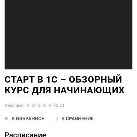
СТАРТ В 1С – ОБЗОРНЫЙ
КУРС ДЛЯ НАЧИНАЮЩИХ
Рейтинг
:
(0.0)
В ИЗБРАННОЕ
В СРАВНЕНИЕ
Расписание