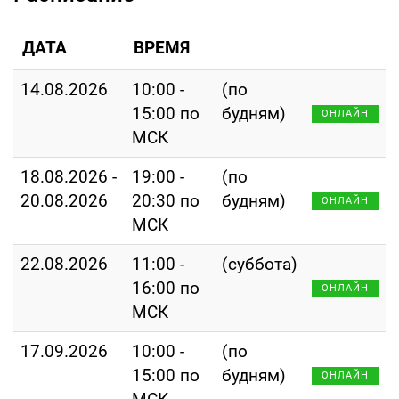
ДАТА
ВРЕМЯ
14.08.2026
10:00 -
(по
15:00 по
будням)
ОНЛАЙН
МСК
18.08.2026 -
19:00 -
(по
20.08.2026
20:30 по
будням)
ОНЛАЙН
МСК
22.08.2026
11:00 -
(суббота)
16:00 по
ОНЛАЙН
МСК
17.09.2026
10:00 -
(по
15:00 по
будням)
ОНЛАЙН