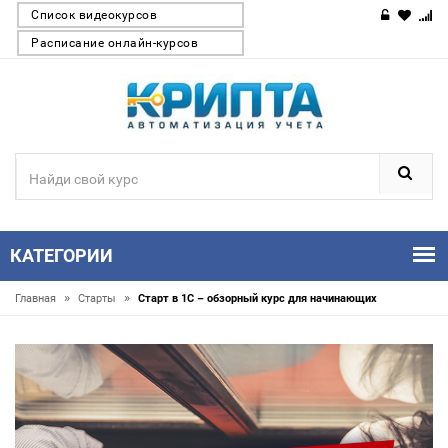
Список видеокурсов
Расписание онлайн-курсов
КАТЕГОРИИ
»
»
Главная
Старты
Старт в 1С – обзорный курс для начинающих