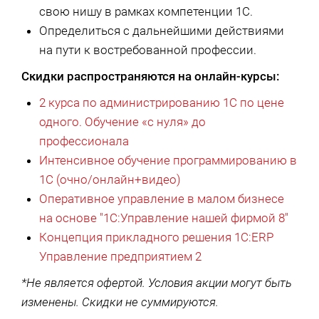
свою нишу в рамках компетенции 1С.
Определиться с дальнейшими действиями
на пути к востребованной профессии.
Скидки распространяются на онлайн-курсы:
2 курса по администрированию 1С по цене
одного. Обучение «с нуля» до
профессионала
Интенсивное обучение программированию в
1С (очно/онлайн+видео)
Оперативное управление в малом бизнесе
на основе "1С:Управление нашей фирмой 8"
Концепция прикладного решения 1С:ERP
Управление предприятием 2
*Не является офертой. Условия акции могут быть
изменены. Скидки не суммируются.