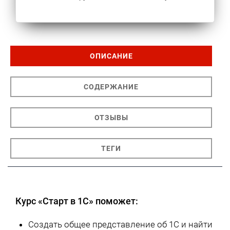
ОПИСАНИЕ
СОДЕРЖАНИЕ
ОТЗЫВЫ
ТЕГИ
Курс «Старт в 1С» поможет:
Создать общее представление об 1C и найти