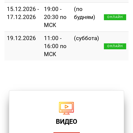
15.12.2026 -
19:00 -
(по
17.12.2026
20:30 по
будням)
ОНЛАЙН
МСК
19.12.2026
11:00 -
(суббота)
16:00 по
ОНЛАЙН
МСК
ВИДЕО