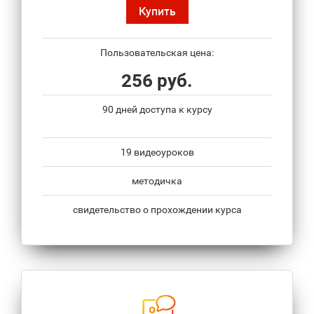
Купить
Пользовательская цена:
256 руб.
90 дней доступа к курсу
19 видеоуроков
методичка
свидетельство о прохождении курса