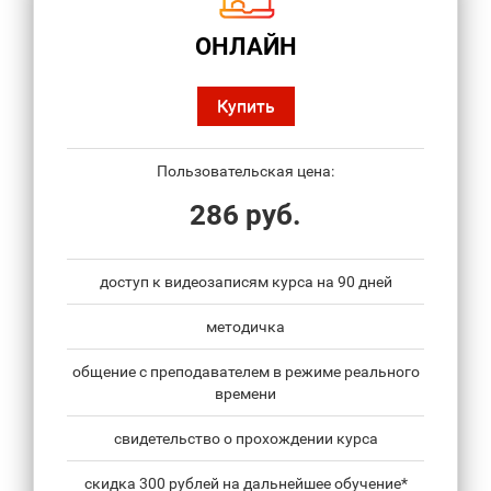
ОНЛАЙН
Купить
Пользовательская цена:
286 руб.
доступ к видеозаписям курса на 90 дней
методичка
общение с преподавателем в режиме реального
времени
свидетельство о прохождении курса
скидка 300 рублей на дальнейшее обучение*