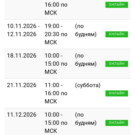
16:00 по
ОНЛАЙН
МСК
10.11.2026 -
19:00 -
(по
12.11.2026
20:30 по
будням)
ОНЛАЙН
МСК
18.11.2026
10:00 -
(по
15:00 по
будням)
ОНЛАЙН
МСК
21.11.2026
11:00 -
(суббота)
16:00 по
ОНЛАЙН
МСК
11.12.2026
10:00 -
(по
15:00 по
будням)
ОНЛАЙН
МСК