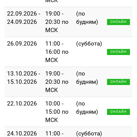
МСК
22.09.2026 -
19:00 -
(по
24.09.2026
20:30 по
будням)
ОНЛАЙН
МСК
26.09.2026
11:00 -
(суббота)
16:00 по
ОНЛАЙН
МСК
13.10.2026 -
19:00 -
(по
15.10.2026
20:30 по
будням)
ОНЛАЙН
МСК
22.10.2026
10:00 -
(по
15:00 по
будням)
ОНЛАЙН
МСК
24.10.2026
11:00 -
(суббота)