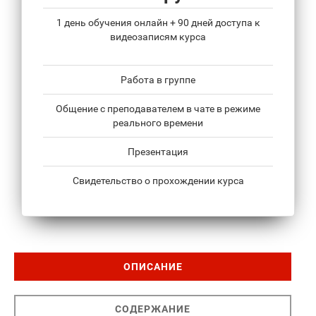
1 день обучения онлайн + 90 дней доступа к
видеозаписям курса
Работа в группе
Общение с преподавателем в чате в режиме
реального времени
Презентация
Свидетельство о прохождении курса
ОПИСАНИЕ
СОДЕРЖАНИЕ