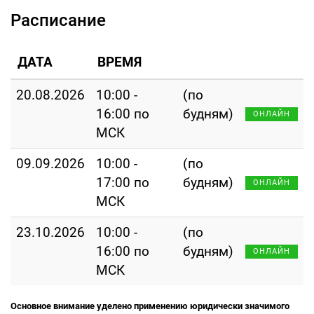
Расписание
ДАТА
ВРЕМЯ
20.08.2026
10:00 -
(по
16:00 по
будням)
ОНЛАЙН
МСК
09.09.2026
10:00 -
(по
17:00 по
будням)
ОНЛАЙН
МСК
23.10.2026
10:00 -
(по
16:00 по
будням)
ОНЛАЙН
МСК
Основное внимание уделено применению юридически значимого