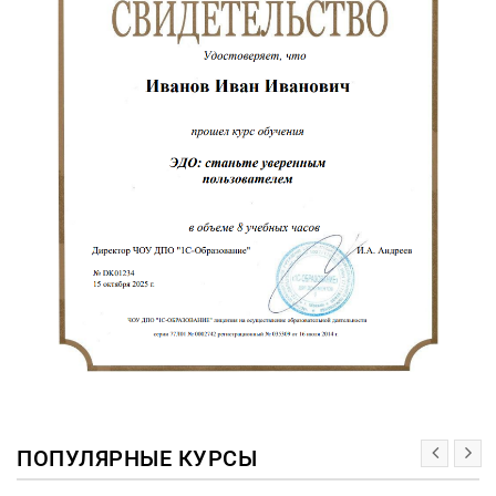
ПОПУЛЯРНЫЕ КУРСЫ