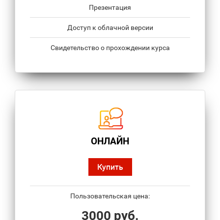
Презентация
Доступ к облачной версии
Свидетельство о прохождении курса
ОНЛАЙН
Купить
Пользовательская цена:
3000 руб.