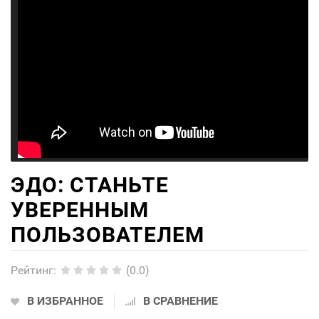
ЭДО: СТАНЬТЕ
УВЕРЕННЫМ
ПОЛЬЗОВАТЕЛЕМ
Рейтинг
:
(0.0)
В ИЗБРАННОЕ
В СРАВНЕНИЕ