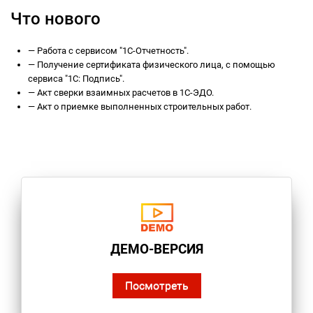
Что нового
—
Работа с сервисом "1С-Отчетность".
—
Получение сертификата физического лица, с помощью
сервиса "1С: Подпись".
—
Акт сверки взаимных расчетов в 1С-ЭДО.
—
Акт о приемке выполненных строительных работ.
ДЕМО-ВЕРСИЯ
Посмотреть