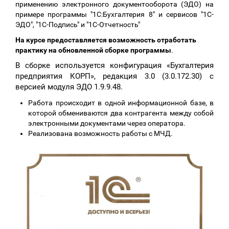
применению электронного документооборота (ЭДО) на
примере программы "1С:Бухгалтерия 8" и сервисов "1С-
ЭДО", "1С-Подпись" и "1С-Отчетность"
На курсе предоставляется возможность отработать
практику на обновленной сборке программы
.
В сборке используется конфигурация «Бухгалтерия
предприятия КОРП», редакция 3.0 (3.0.172.30) с
версией модуля ЭДО 1.9.9.48.
Работа происходит в одной информационной базе, в
которой обмениваются два контрагента между собой
электронными документами через оператора.
Реализована возможность работы с МЧД.