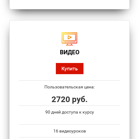
ВИДЕО
Купить
Пользовательская цена:
2720 руб.
90 дней доступа к курсу
16 видеоуроков