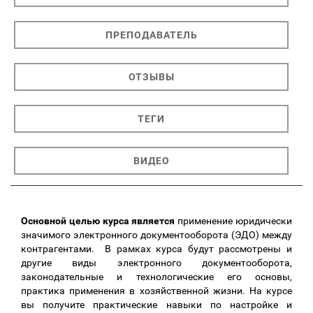
ПРЕПОДАВАТЕЛЬ
ОТЗЫВЫ
ТЕГИ
ВИДЕО
Основной целью курса является
применение юридически
значимого электронного документооборота (ЭДО) между
контрагентами. В рамках курса будут рассмотрены и
другие виды электронного документооборота,
законодательные и технологические его основы,
практика применения в хозяйственной жизни. На курсе
вы получите практические навыки по настройке и