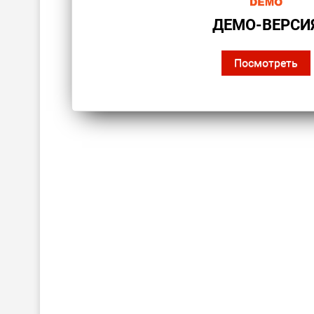
ДЕМО-ВЕРСИ
Посмотреть