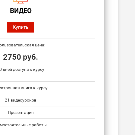
ВИДЕО
Купить
ользовательская цена:
2750 руб.
0 дней доступа к курсу
ектронная книга к курсу
21 видеоуроков
Презентация
мостоятельные работы