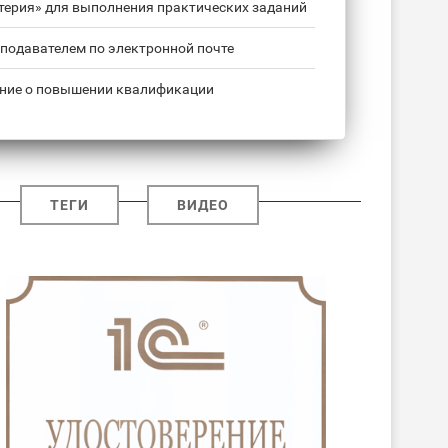
лтерия» для выполнения практических заданий
подавателем по электронной почте
ние о повышении квалификации
ТЕГИ
ВИДЕО