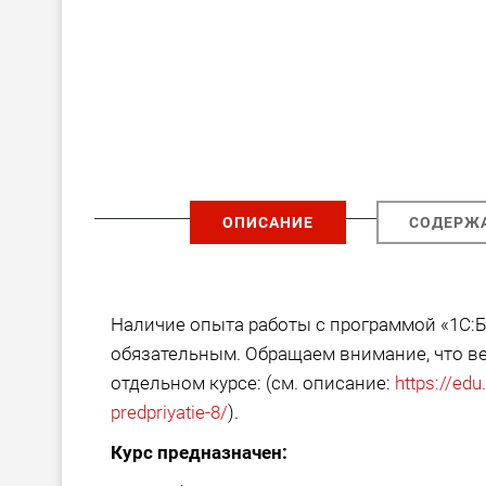
ОПИСАНИЕ
СОДЕРЖ
Наличие опыта работы с программой «1С:Бу
обязательным. Обращаем внимание, что ве
отдельном курсе: (см. описание:
https://edu
predpriyatie-8/
).
Курс предназначен: