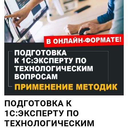
ПОДГОТОВКА К
1С:ЭКСПЕРТУ ПО
ТЕХНОЛОГИЧЕСКИМ