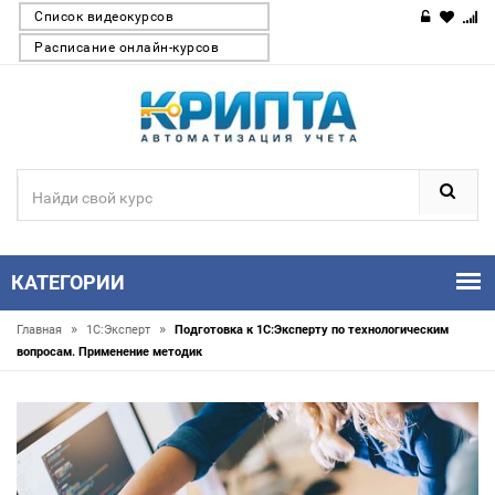
Список видеокурсов
Расписание онлайн-курсов
КАТЕГОРИИ
»
»
Главная
1С:Эксперт
Подготовка к 1С:Эксперту по технологическим
вопросам. Применение методик