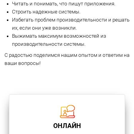
Читать и понимать, что пишут приложения.
Строить надежные системы.
Избегать проблем производительности и решать
их, если они уже возникли.
Выжимать максимум возможностей из
производительности системы.
С радостью поделимся нашим опытом и ответим на
ваши вопросы!
ОНЛАЙН