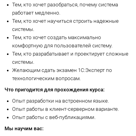
Тем, кто хочет разобраться, почему система
работает медленно.
Тем, кто хочет научиться строить надежные
системы.
Тем, кто хочет создать максимально
комфортную для пользователей систему.
Тем, кто разрабатывает и проектирует сложные
системы.
Желающим сдать экзамен 1С:Эксперт по
технологическим вопросам.
Что пригодится для прохождения курса:
Опыт разработки на встроенном языке.
Опыт работы в клиент-серверном варианте.
Опыт работы с веб-публикациями.
Мы научим вас: