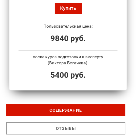
Купить
Пользовательская цена:
9840 руб.
после курса подготовки к эксперту
(Виктора Богачева):
5400 руб.
СОДЕРЖАНИЕ
ОТЗЫВЫ