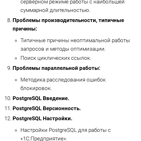
серверном режиме работы с наибольшей
суммарной длительностью.
Проблемы производительности, типичные
причины:
Типичные причины неоптимальной работы
запросов и методы оптимизации.
Поиск циклических ссылок.
Проблемы параллельной работы:
Методика расследования ошибок
блокировок.
PostgreSQL Введение.
PostgreSQL Версионность.
PostgreSQL Настройки.
Настройки PostgreSQL для работы с
«1С:Предприятие».