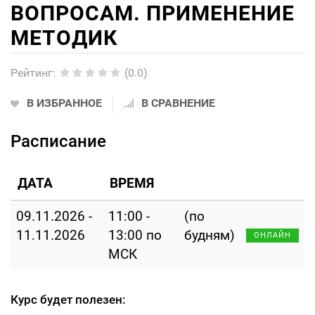
ВОПРОСАМ. ПРИМЕНЕНИЕ
МЕТОДИК
Рейтинг
:
(0.0)
В ИЗБРАННОЕ
В СРАВНЕНИЕ
Расписание
ДАТА
ВРЕМЯ
09.11.2026 -
11:00 -
(по
11.11.2026
13:00 по
будням)
ОНЛАЙН
МСК
Курс будет полезен: