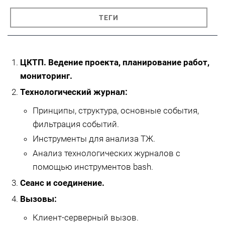
ТЕГИ
ЦКТП. Ведение проекта, планирование работ,
мониторинг.
Технологический журнал:
Принципы, структура, основные события,
фильтрация событий.
Инструменты для анализа ТЖ.
Анализ технологических журналов с
помощью инструментов bash.
Сеанс и соединение.
Вызовы:
Клиент-серверный вызов.