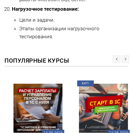
Нагрузочное тестирование:
Цели и задачи.
Этапы организации нагрузочного
тестирования.
ПОПУЛЯРНЫЕ КУРСЫ
ХИТ!
14.08.2026
14.08.2026