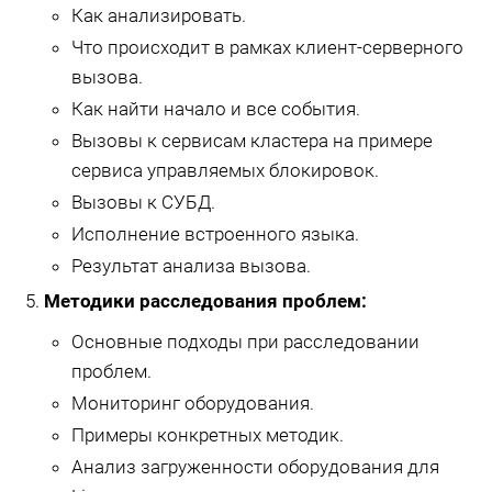
Как анализировать.
Что происходит в рамках клиент-серверного
вызова.
Как найти начало и все события.
Вызовы к сервисам кластера на примере
сервиса управляемых блокировок.
Вызовы к СУБД.
Исполнение встроенного языка.
Результат анализа вызова.
Методики расследования проблем:
Основные подходы при расследовании
проблем.
Мониторинг оборудования.
Примеры конкретных методик.
Анализ загруженности оборудования для