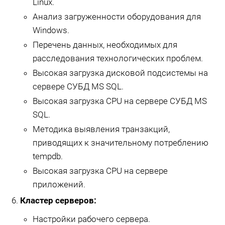
Linux.
Анализ загруженности оборудования для
Windows.
Перечень данных, необходимых для
расследования технологических проблем.
Высокая загрузка дисковой подсистемы на
сервере СУБД MS SQL.
Высокая загрузка CPU на сервере СУБД MS
SQL.
Методика выявления транзакций,
приводящих к значительному потреблению
tempdb.
Высокая загрузка CPU на сервере
приложений.
Кластер серверов:
Настройки рабочего сервера.