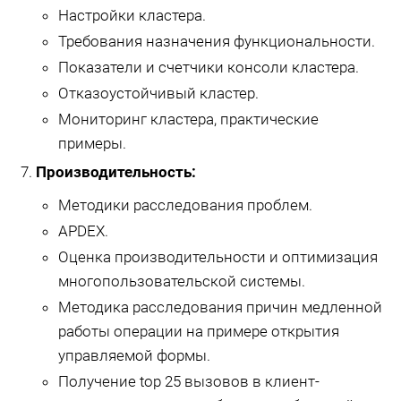
Настройки кластера.
Требования назначения функциональности.
Показатели и счетчики консоли кластера.
Отказоустойчивый кластер.
Мониторинг кластера, практические
примеры.
Производительность:
Методики расследования проблем.
APDEX.
Оценка производительности и оптимизация
многопользовательской системы.
Методика расследования причин медленной
работы операции на примере открытия
управляемой формы.
Получение top 25 вызовов в клиент-