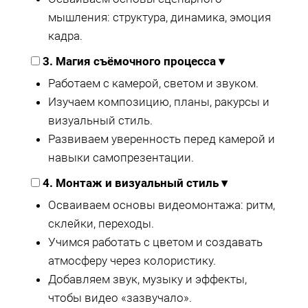
мышления: структура, динамика, эмоция
кадра.
3. Магия съёмочного процесса
▾
Работаем с камерой, светом и звуком.
Изучаем композицию, планы, ракурсы и
визуальный стиль.
Развиваем уверенность перед камерой и
навыки самопрезентации.
4. Монтаж и визуальный стиль
▾
Осваиваем основы видеомонтажа: ритм,
склейки, переходы.
Учимся работать с цветом и создавать
атмосферу через колористику.
Добавляем звук, музыку и эффекты,
чтобы видео «зазвучало».