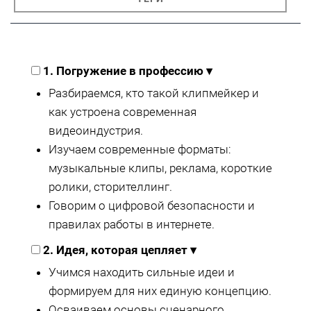
1. Погружение в профессию
▾
Разбираемся, кто такой клипмейкер и
как устроена современная
видеоиндустрия.
Изучаем современные форматы:
музыкальные клипы, реклама, короткие
ролики, сторителлинг.
Говорим о цифровой безопасности и
правилах работы в интернете.
2. Идея, которая цепляет
▾
Учимся находить сильные идеи и
формируем для них единую концепцию.
Осваиваем основы сценарного