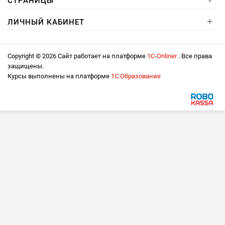
СТРАНИЦЫ
+
ЛИЧНЫЙ КАБИНЕТ
Copyright © 2026 Сайт работает на платформе
1С-Onliner
. Все права
защищены.
Курсы выполнены на платформе
1С:Образование