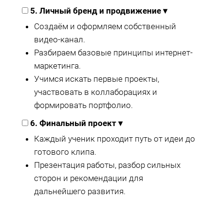
5. Личный бренд и продвижение
▾
Создаём и оформляем собственный
видео-канал.
Разбираем базовые принципы интернет-
маркетинга.
Учимся искать первые проекты,
участвовать в коллаборациях и
формировать портфолио.
6. Финальный проект
▾
Каждый ученик проходит путь от идеи до
готового клипа.
Презентация работы, разбор сильных
сторон и рекомендации для
дальнейшего развития.