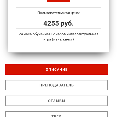
Пользовательская цена:
4255 руб.
24 часа обучение+12 часов интеллектуальная
игра (квиз, квест)
ОПИСАНИЕ
ПРЕПОДАВАТЕЛЬ
ОТЗЫВЫ
ТЕГИ