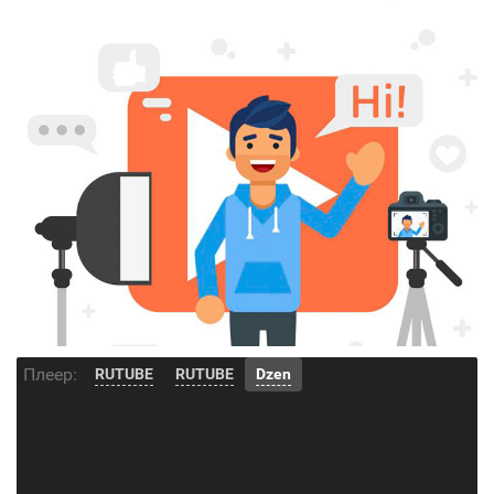
Плеер:
RUTUBE
RUTUBE
Dzen