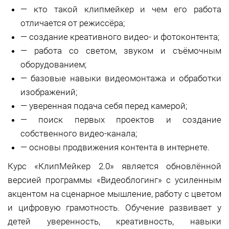
—
кто такой клипмейкер и чем его работа
отличается от режиссёра;
—
создание креативного видео- и фотоконтента;
—
работа со светом, звуком и съёмочным
оборудованием;
—
базовые навыки видеомонтажа и обработки
изображений;
—
уверенная подача себя перед камерой;
—
поиск первых проектов и создание
собственного видео-канала;
—
основы продвижения контента в интернете.
Курс «КлипМейкер 2.0» является обновлённой
версией программы «Видеоблогинг» с усиленным
акцентом на сценарное мышление, работу с цветом
и цифровую грамотность. Обучение развивает у
детей уверенность, креативность, навыки