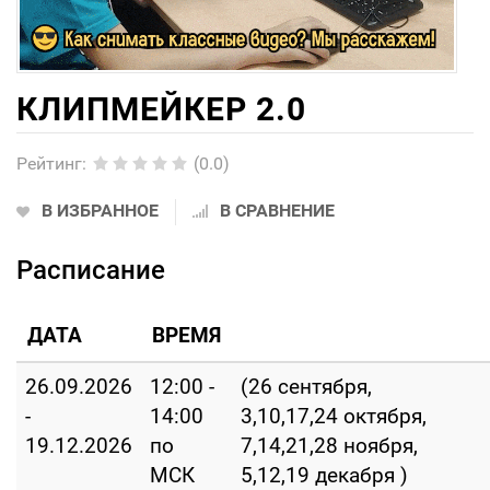
КЛИПМЕЙКЕР 2.0
Рейтинг
:
(0.0)
В ИЗБРАННОЕ
В СРАВНЕНИЕ
Расписание
ДАТА
ВРЕМЯ
26.09.2026
12:00 -
(26 сентября,
-
14:00
3,10,17,24 октября,
19.12.2026
по
7,14,21,28 ноября,
МСК
5,12,19 декабря )