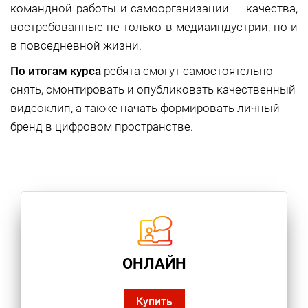
командной работы и самоорганизации — качества,
востребованные не только в медиаиндустрии, но и
в повседневной жизни.
По итогам курса
ребята смогут самостоятельно
снять, смонтировать и опубликовать качественный
видеоклип, а также начать формировать личный
бренд в цифровом пространстве.
ОНЛАЙН
Купить