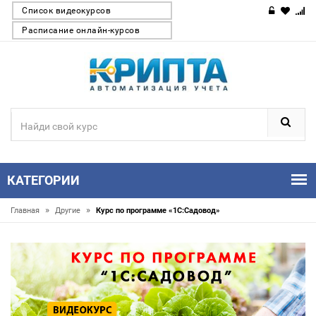
Список видеокурсов
Расписание онлайн-курсов
КАТЕГОРИИ
»
»
Главная
Другие
Курс по программе «1С:Садовод»