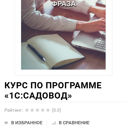
КУРС ПО ПРОГРАММЕ
«1С:САДОВОД»
Рейтинг
:
(0.0)
В ИЗБРАННОЕ
В СРАВНЕНИЕ