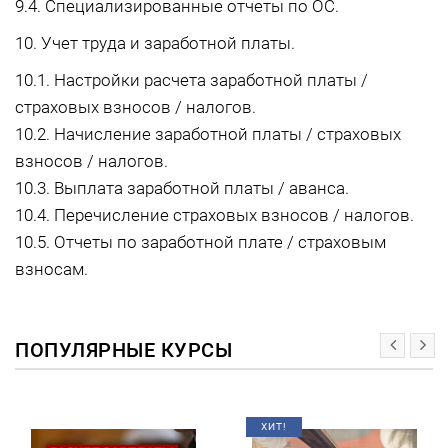
9.4. Специализированные отчеты по ОС.
10. Учет труда и заработной платы.
10.1. Настройки расчета заработной платы /
страховых взносов / налогов.
10.2. Начисление заработной платы / страховых
взносов / налогов.
10.3. Выплата заработной платы / аванса.
10.4. Перечисление страховых взносов / налогов.
10.5. Отчеты по заработной плате / страховым
взносам.
ПОПУЛЯРНЫЕ КУРСЫ
ХИТ!