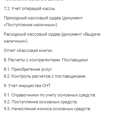
7.2. Учет операций кассы.
Приходный кассовый ордер (документ
«Поступление наличных»).
Расходный кассовый ордер (документ «Выдача
наличных»).
Отчет «Кассовая книга».
8. Расчеты с контрагентами. Поставщики.
8.1. Приобретение услуг.
8.2. Контроль расчетов с поставщиками.
9. Учет имущества СНТ.
9.1. Справочники по учету основных средств.
9.2. Поступление основных средств.
9.3. Начисление износа основных средств.