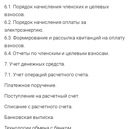
6.1. Порядок начисления членских и целевых
взносов.
6.2. Порядок начисления оплаты за
электроэнергию.
6.3. Формирование и рассылка квитанций на оплату
взносов.
6.4. Отчеты по членским и целевым взносам.
7. Учет денежных средств.
7.1. Учет операций расчетного счета.
Платежное поручение.
Поступление на расчетный счет.
Списание с расчетного счета.
Банковская выписка.
Технологии обмена с банком.