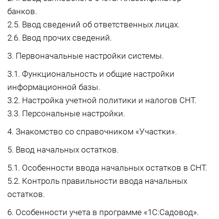
банков.
2.5. Ввод сведений об ответственных лицах.
2.6. Ввод прочих сведений.
3. Первоначальные настройки системы.
3.1. Функциональность и общие настройки
информационной базы.
3.2. Настройка учетной политики и налогов СНТ.
3.3. Персональные настройки.
4. Знакомство со справочником «Участки».
5. Ввод начальных остатков.
5.1. Особенности ввода начальных остатков в СНТ.
5.2. Контроль правильности ввода начальных
остатков.
6. Особенности учета в программе «1С:Садовод».