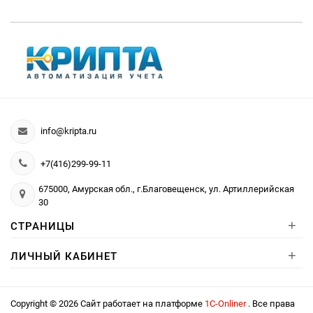
info@kripta.ru
+7(416)299-99-11
675000, Амурская обл., г.Благовещенск, ул. Артиллерийская
30
+
СТРАНИЦЫ
+
ЛИЧНЫЙ КАБИНЕТ
Copyright © 2026 Сайт работает на платформе
1С-Onliner
. Все права