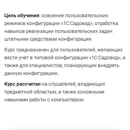
Цель обучения
: освоение пользовательских
режимов конфигурации «1С:Садовод», отработка
навыков реализации пользовательских задач
штатными средствами конфигурации.
Курс предназначен для пользователей, желающих
вести учет в типовой конфигурации «1С:Садовод», а
также для специалистов, планирующих внедрять
данную конфигурацию.
Курс рассчитан
на слушателей, владеющих
предметной областью, а также основными
навыками работы с компьютером.