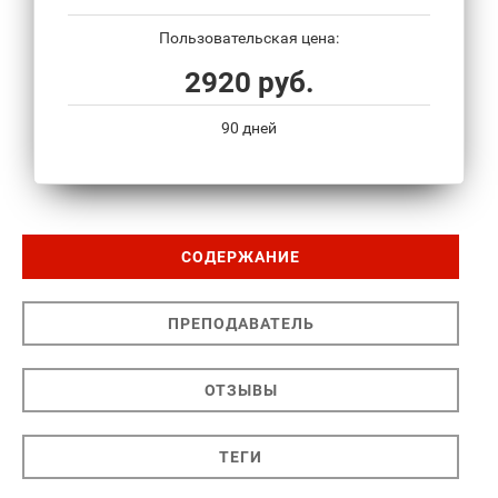
Пользовательская цена:
2920 руб.
90 дней
СОДЕРЖАНИЕ
ПРЕПОДАВАТЕЛЬ
ОТЗЫВЫ
ТЕГИ