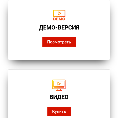
ДЕМО-ВЕРСИЯ
Посмотреть
ВИДЕО
Купить