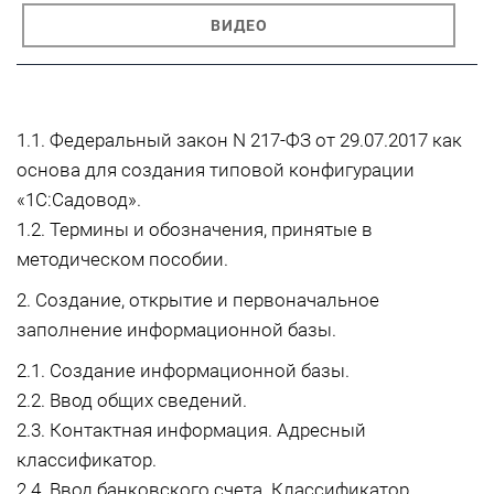
ВИДЕО
1.1. Федеральный закон N 217-ФЗ от 29.07.2017 как
основа для создания типовой конфигурации
«1С:Садовод».
1.2. Термины и обозначения, принятые в
методическом пособии.
2. Создание, открытие и первоначальное
заполнение информационной базы.
2.1. Создание информационной базы.
2.2. Ввод общих сведений.
2.3. Контактная информация. Адресный
классификатор.
2.4. Ввод банковского счета. Классификатор