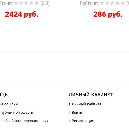
ейтинг
:
(0.0)
Рейтинг
:
286 руб.
12267 руб
ИЦЫ
ЛИЧНЫЙ КАБИНЕТ
ые ссылки
Личный кабинет
 публичной оферты
Войти
а обработки персональных
Регистрация