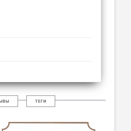
ЫВЫ
ТЕГИ