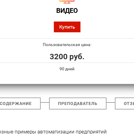
ВИДЕО
Купить
Пользовательская цена:
3200 руб.
90 дней
СОДЕРЖАНИЕ
ПРЕПОДАВАТЕЛЬ
ОТЗ
возные примеры автоматизации предприятий