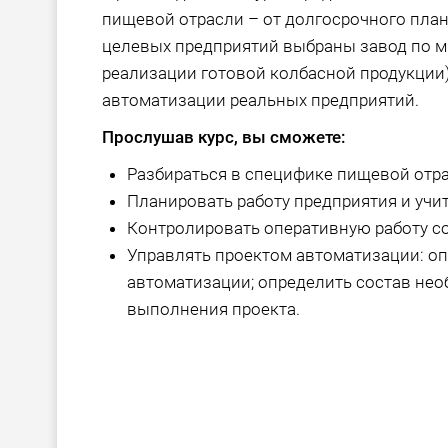
пищевой отрасли – от долгосрочного план
целевых предприятий выбраны завод по мя
реализации готовой колбасной продукции)
автоматизации реальных предприятий.
Прослушав курс, вы сможете:
Разбираться в специфике пищевой отра
Планировать работу предприятия и учи
Контролировать оперативную работу с
Управлять проектом автоматизации: о
автоматизации; определить состав не
выполнения проекта.