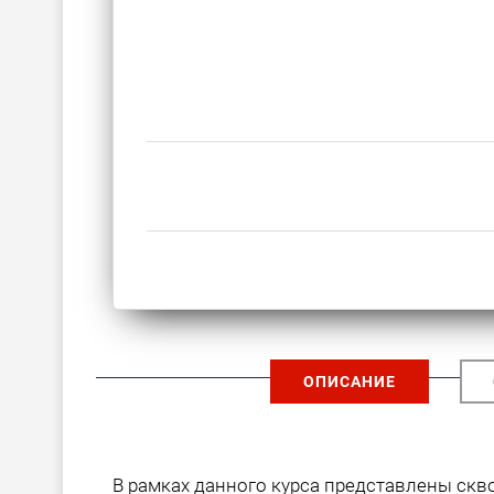
ОПИСАНИЕ
В рамках данного курса представлены ск