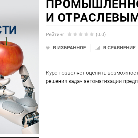
ПРОМЫШЛЕННОС
И ОТРАСЛЕВЫ
Рейтинг
:
(0.0)
В ИЗБРАННОЕ
В СРАВНЕНИЕ
Курс позволяет оценить возможност
решения задач автоматизации предп